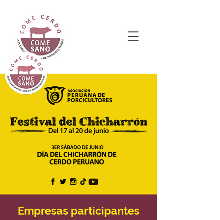
Empresas participantes