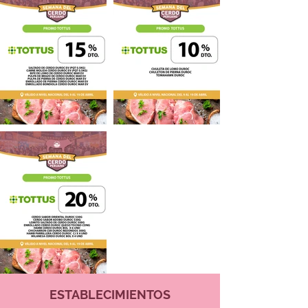
ESTABLECIMIENTOS