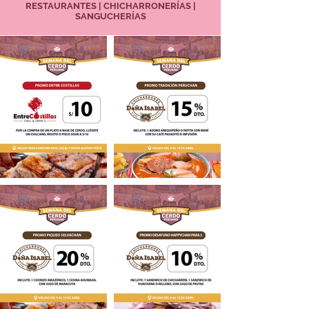
RESTAURANTES | CHICHARRONERÍAS |
SANGUCHERÍAS