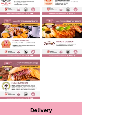
Delivery