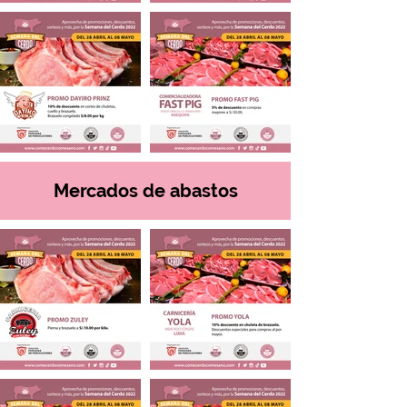
Mercados de abastos