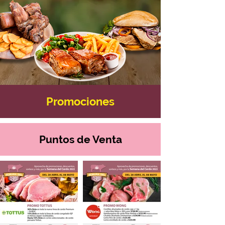
Promociones
Puntos de Venta