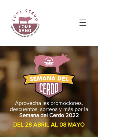
Aprovecha las promociones,
descuentos, sorteos y más por la
Semana del Cerdo 2022
DEL 28 ABRIL AL 08 MAYO