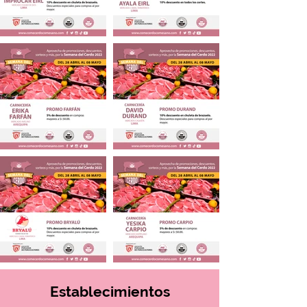
Establecimientos