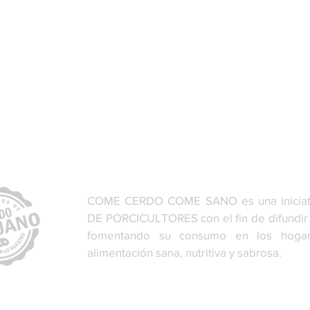
COME CERDO COME SANO es una iniciat
DE PORCICULTORES con el fin de difundir l
fomentando su consumo en los hoga
alimentación sana, nutritiva y sabrosa.