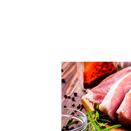
INICIO
SEMANA DEL CERDO 2026
DÍA DEL CHICHARRÓ