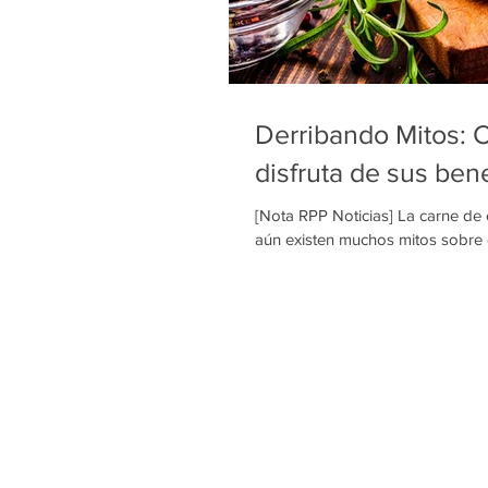
Derribando Mitos: 
disfruta de sus bene
[Nota RPP Noticias] La carne de 
aún existen muchos mitos sobre el