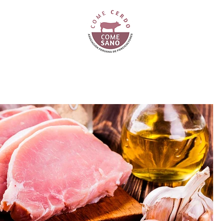
N
PUNTOS DE VENTA GARANTIZADOS
VIDEORECETAS