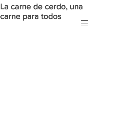
La carne de cerdo, una
carne para todos