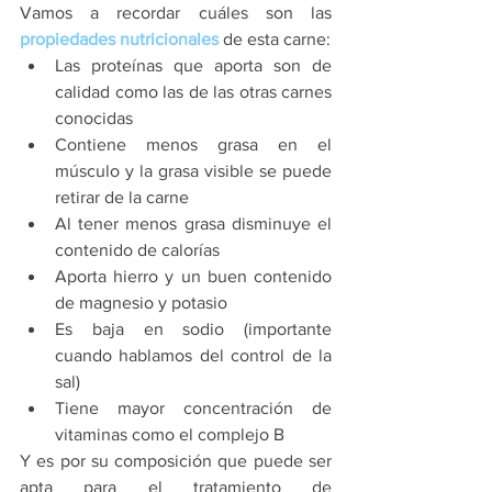
Vamos a recordar cuáles son las 
propiedades nutricionales
 de esta carne: 
Las proteínas que aporta son de 
calidad como las de las otras carnes 
conocidas  
Contiene menos grasa en el 
músculo y la grasa visible se puede 
retirar de la carne  
Al tener menos grasa disminuye el 
contenido de calorías  
Aporta hierro y un buen contenido 
de magnesio y potasio  
Es baja en sodio (importante 
cuando hablamos del control de la 
sal)  
Tiene mayor concentración de 
vitaminas como el complejo B 
Y es por su composición que puede ser 
apta para el tratamiento de 