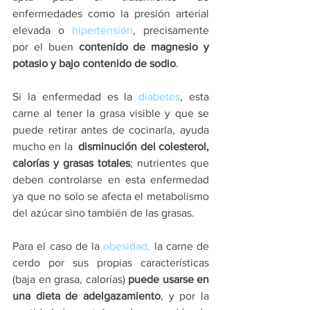
enfermedades como la presión arterial 
elevada o 
hipertensión
, precisamente 
por el buen 
contenido de magnesio y 
potasio y bajo contenido de sodio
.
Si la enfermedad es la 
diabetes
, esta 
carne al tener la grasa visible y que se 
puede retirar antes de cocinarla, ayuda 
mucho en la  
disminución del colesterol, 
calorías y grasas totales
; nutrientes que 
deben controlarse en esta enfermedad 
ya que no solo se afecta el metabolismo 
del azúcar sino también de las grasas. 
Para el caso de la 
obesidad,
 la carne de 
cerdo por sus propias características 
(baja en grasa, calorías) 
puede usarse en 
una dieta de adelgazamiento
, y por la 