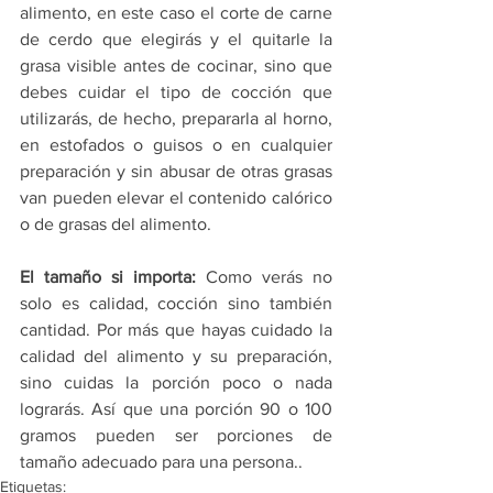
alimento, en este caso el corte de carne 
de cerdo que elegirás y el quitarle la 
grasa visible antes de cocinar, sino que 
debes cuidar el tipo de cocción que 
utilizarás, de hecho, prepararla al horno, 
en estofados o guisos o en cualquier 
preparación y sin abusar de otras grasas 
van pueden elevar el contenido calórico 
o de grasas del alimento. 
El tamaño si importa:
 Como verás no 
solo es calidad, cocción sino también 
cantidad. Por más que hayas cuidado la 
calidad del alimento y su preparación, 
sino cuidas la porción poco o nada 
lograrás. Así que una porción 90 o 100 
gramos pueden ser porciones de 
tamaño adecuado para una persona..
Etiquetas: